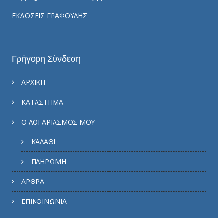
ΕΚΔΟΣΕΙΣ ΓΡΑΦΟΥΛΗΣ
Γρήγορη Σύνδεση
ΑΡΧΙΚΗ
ΚΑΤΑΣΤΗΜΑ
Ο ΛΟΓΑΡΙΑΣΜΟΣ ΜΟΥ
ΚΑΛΑΘΙ
ΠΛΗΡΩΜΗ
ΑΡΘΡΑ
ΕΠΙΚΟΙΝΩΝΙΑ