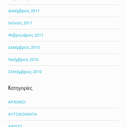
Δεκέμβριος 2011
Ιούνιος 2011
Φεβρουάριος 2011
Δεκέμβριος 2010
Νοέμβριος 2010
Σεπτέμβριος 2010
Kατηγορίες
ΑΡΙΘΜΟΙ
ΑΥΤΟΚΟΛΛΗΤΑ
ΑΦΙΣΕΣ