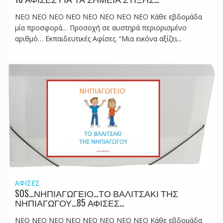
NEO NEO NEO NEO NEO NEO NEO NEO Κάθε εβδομάδα
μία προσφορά… Προσοχή σε αυστηρά περιορισμένο
αριθμό… Εκπαιδευτικές Αφίσες. “Μια εικόνα αξίζει...
ΑΦΙΣΕΣ
SOS…ΝΗΠΙΑΓΩΓΕΙΟ…ΤΟ ΒΑΛΙΤΣΑΚΙ ΤΗΣ
ΝΗΠΙΑΓΩΓΟΥ…85 ΑΦΙΣΕΣ…
NEO NEO NEO NEO NEO NEO NEO NEO Κάθε εβδομάδα