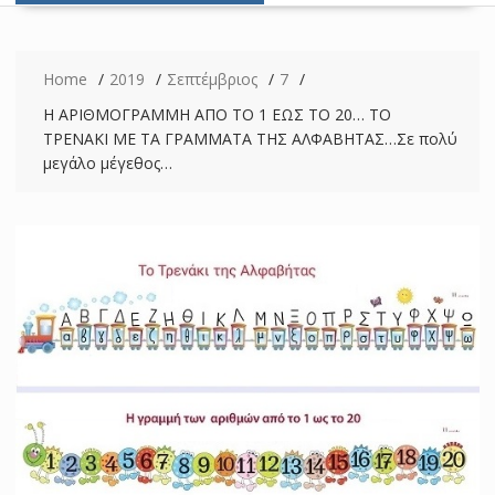
Home
2019
Σεπτέμβριος
7
Η ΑΡΙΘΜΟΓΡΑΜΜΗ ΑΠΟ ΤΟ 1 ΕΩΣ ΤΟ 20… ΤΟ
ΤΡΕΝΑΚΙ ΜΕ ΤΑ ΓΡΑΜΜΑΤΑ ΤΗΣ ΑΛΦΑΒΗΤΑΣ…Σε πολύ
μεγάλο μέγεθος…