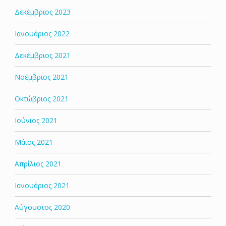
Δεκέμβριος 2023
Ιανουάριος 2022
Δεκέμβριος 2021
Νοέμβριος 2021
Οκτώβριος 2021
Ιούνιος 2021
Μάιος 2021
Απρίλιος 2021
Ιανουάριος 2021
Αύγουστος 2020