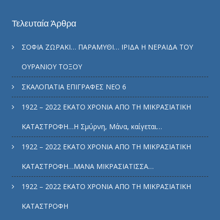
Τελευταία Άρθρα
ΣΟΦΙΑ ΖΩΡΑΚΙ… ΠΑΡΑΜΥΘΙ… ΙΡΙΔΑ Η ΝΕΡΑΙΔΑ ΤΟΥ
ΟΥΡΑΝΙΟΥ ΤΟΞΟΥ
ΣΚΑΛΟΠΑΤΙΑ ΕΠΙΓΡΑΦΕΣ ΝΕΟ 6
1922 – 2022 ΕΚΑΤΟ ΧΡΟΝΙΑ ΑΠΟ ΤΗ ΜΙΚΡΑΣΙΑΤΙΚΗ
ΚΑΤΑΣΤΡΟΦΗ…Η Σμύρνη, Μάνα, καίγεται…
1922 – 2022 ΕΚΑΤΟ ΧΡΟΝΙΑ ΑΠΟ ΤΗ ΜΙΚΡΑΣΙΑΤΙΚΗ
ΚΑΤΑΣΤΡΟΦΗ…ΜΑΝΑ ΜΙΚΡΑΣΙΑΤΙΣΣΑ…
1922 – 2022 ΕΚΑΤΟ ΧΡΟΝΙΑ ΑΠΟ ΤΗ ΜΙΚΡΑΣΙΑΤΙΚΗ
ΚΑΤΑΣΤΡΟΦΗ