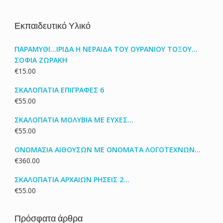
Εκπαιδευτικό Υλικό
ΠΑΡΑΜΥΘΙ...ΙΡΙΔΑ Η ΝΕΡΑΙΔΑ ΤΟΥ ΟΥΡΑΝΙΟΥ ΤΟΞΟΥ...
ΣΟΦΙΑ ΖΩΡΑΚΗ
€
15.00
ΣΚΑΛΟΠΑΤΙΑ ΕΠΙΓΡΑΦΕΣ 6
€
55.00
ΣΚΑΛΟΠΑΤΙΑ ΜΟΛΥΒΙΑ ΜΕ ΕΥΧΕΣ...
€
55.00
ΟΝΟΜΑΣΙΑ ΑΙΘΟΥΣΩΝ ΜΕ ΟΝΟΜΑΤΑ ΛΟΓΟΤΕΧΝΩΝ...
€
360.00
ΣΚΑΛΟΠΑΤΙΑ ΑΡΧΑΙΩΝ ΡΗΣΕΙΣ 2...
€
55.00
Πρόσφατα άρθρα