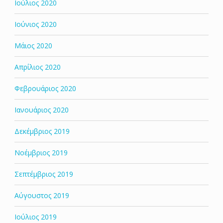
Ιούλιος 2020
Ιούνιος 2020
Μάιος 2020
Απρίλιος 2020
Φεβρουάριος 2020
Ιανουάριος 2020
Δεκέμβριος 2019
Νοέμβριος 2019
Σεπτέμβριος 2019
Αύγουστος 2019
Ιούλιος 2019