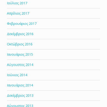
Ιούλιος 2017
Απρίλιος 2017
Φεβρουάριος 2017
Δεκέμβριος 2016
Οκτώβριος 2016
Ιανουάριος 2015
Αύγουστος 2014
Ιούνιος 2014
Ιανουάριος 2014
Δεκέμβριος 2013
Αύγουστος 2013