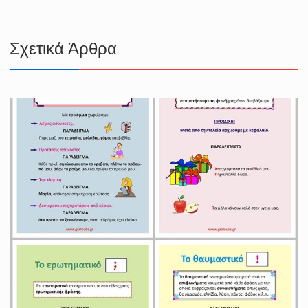
Σχετικά Άρθρα