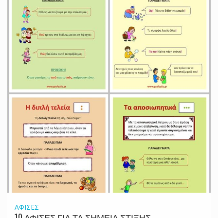
ΑΦΙΣΕΣ
10 ΑΦΙΣΕΣ ΓΙΑ ΤΑ ΣΗΜΕΙΑ ΣΤΙΞΗΣ…