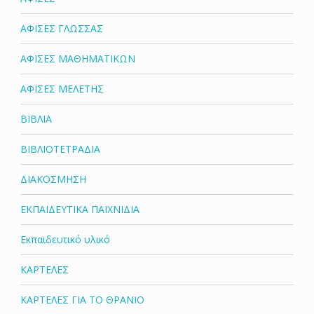
ΑΦΙΣΕΣ ΓΛΩΣΣΑΣ
ΑΦΙΣΕΣ ΜΑΘΗΜΑΤΙΚΩΝ
ΑΦΙΣΕΣ ΜΕΛΕΤΗΣ
ΒΙΒΛΙΑ
ΒΙΒΛΙΟΤΕΤΡΑΔΙΑ
ΔΙΑΚΟΣΜΗΣΗ
ΕΚΠΑΙΔΕΥΤΙΚΑ ΠΑΙΧΝΙΔΙΑ
Εκπαιδευτικό υλικό
ΚΑΡΤΕΛΕΣ
ΚΑΡΤΕΛΕΣ ΓΙΑ ΤΟ ΘΡΑΝΙΟ