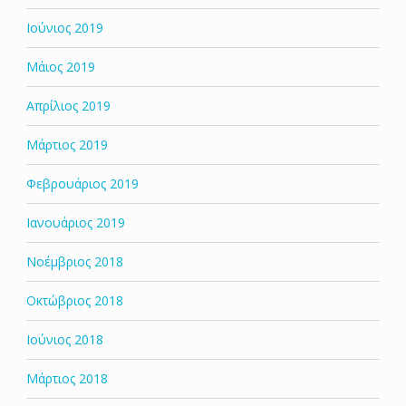
Ιούνιος 2019
Μάιος 2019
Απρίλιος 2019
Μάρτιος 2019
Φεβρουάριος 2019
Ιανουάριος 2019
Νοέμβριος 2018
Οκτώβριος 2018
Ιούνιος 2018
Μάρτιος 2018