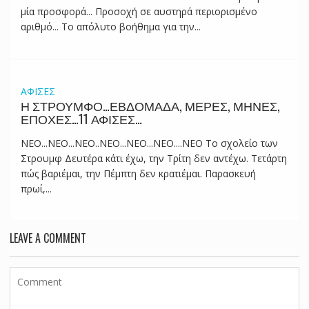
μία προσφορά... Προσοχή σε αυστηρά περιορισμένο
αριθμό... Το απόλυτο βοήθημα για την...
ΑΦΙΣΕΣ
Η ΣΤΡΟΥΜΦΟ…ΕΒΔΟΜΑΔΑ, ΜΕΡΕΣ, ΜΗΝΕΣ,
ΕΠΟΧΕΣ…11 ΑΦΙΣΕΣ…
ΝΕΟ...ΝΕΟ...ΝΕΟ..ΝΕΟ...ΝΕΟ...ΝΕΟ....ΝΕΟ Το σχολείο των
Στρουμφ Δευτέρα κάτι έχω, την Τρίτη δεν αντέχω. Τετάρτη
πώς βαριέμαι, την Πέμπτη δεν κρατιέμαι. Παρασκευή
πρωί,...
LEAVE A COMMENT