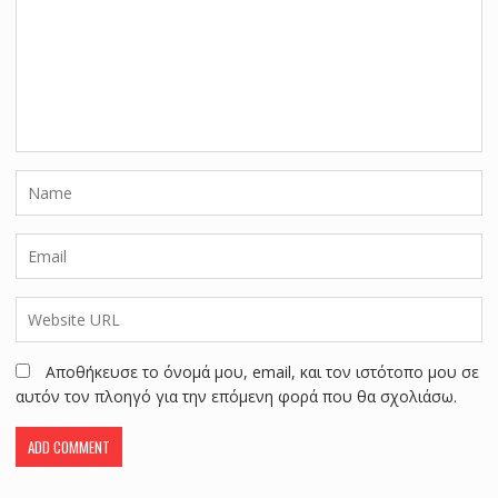
Αποθήκευσε το όνομά μου, email, και τον ιστότοπο μου σε
αυτόν τον πλοηγό για την επόμενη φορά που θα σχολιάσω.