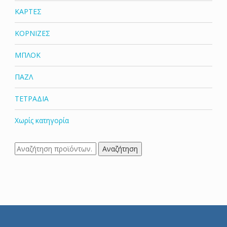
ΚΑΡΤΕΣ
ΚΟΡΝΙΖΕΣ
ΜΠΛΟΚ
ΠΑΖΛ
ΤΕΤΡΑΔΙΑ
Χωρίς κατηγορία
Αναζήτηση
Αναζήτηση
για: