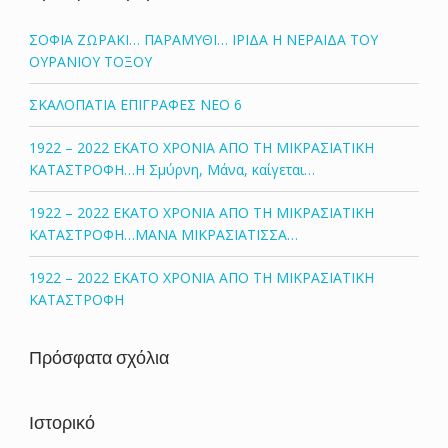
ΣΟΦΙΑ ΖΩΡΑΚΙ… ΠΑΡΑΜΥΘΙ… ΙΡΙΔΑ Η ΝΕΡΑΙΔΑ ΤΟΥ
ΟΥΡΑΝΙΟΥ ΤΟΞΟΥ
ΣΚΑΛΟΠΑΤΙΑ ΕΠΙΓΡΑΦΕΣ ΝΕΟ 6
1922 – 2022 ΕΚΑΤΟ ΧΡΟΝΙΑ ΑΠΟ ΤΗ ΜΙΚΡΑΣΙΑΤΙΚΗ
ΚΑΤΑΣΤΡΟΦΗ…Η Σμύρνη, Μάνα, καίγεται…
1922 – 2022 ΕΚΑΤΟ ΧΡΟΝΙΑ ΑΠΟ ΤΗ ΜΙΚΡΑΣΙΑΤΙΚΗ
ΚΑΤΑΣΤΡΟΦΗ…ΜΑΝΑ ΜΙΚΡΑΣΙΑΤΙΣΣΑ…
1922 – 2022 ΕΚΑΤΟ ΧΡΟΝΙΑ ΑΠΟ ΤΗ ΜΙΚΡΑΣΙΑΤΙΚΗ
ΚΑΤΑΣΤΡΟΦΗ
Πρόσφατα σχόλια
Ιστορικό