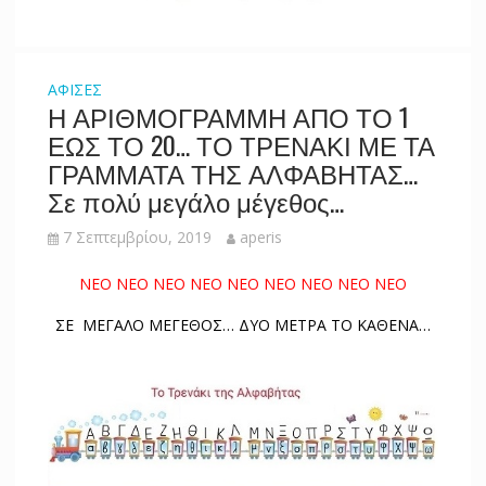
ΑΦΙΣΕΣ
Η ΑΡΙΘΜΟΓΡΑΜΜΗ ΑΠΟ ΤΟ 1
ΕΩΣ ΤΟ 20… ΤΟ ΤΡΕΝΑΚΙ ΜΕ ΤΑ
ΓΡΑΜΜΑΤΑ ΤΗΣ ΑΛΦΑΒΗΤΑΣ…
Σε πολύ μεγάλο μέγεθος…
7 Σεπτεμβρίου, 2019
aperis
ΝΕΟ ΝΕΟ ΝΕΟ ΝΕΟ ΝΕΟ ΝΕΟ ΝΕΟ ΝΕΟ ΝΕΟ
ΣΕ ΜΕΓΑΛΟ ΜΕΓΕΘΟΣ… ΔΥΟ ΜΕΤΡΑ ΤΟ ΚΑΘΕΝΑ…