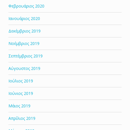
Φεβρουάριος 2020
Ιανουάριος 2020
Δεκέμβριος 2019
Νοέμβριος 2019
Σεπτέμβριος 2019
Αύγουστος 2019
Ιούλιος 2019
Ιούνιος 2019
Μάιος 2019
Απρίλιος 2019