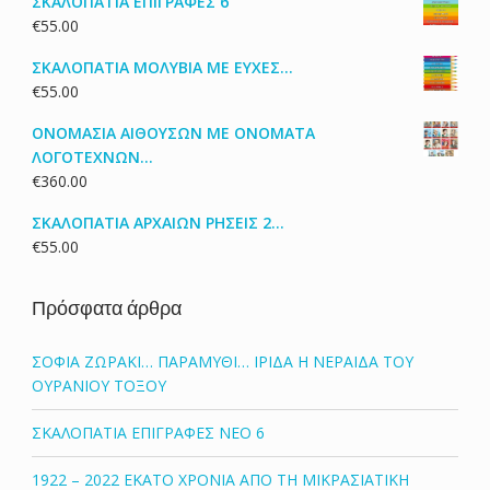
ΣΚΑΛΟΠΑΤΙΑ ΕΠΙΓΡΑΦΕΣ 6
€
55.00
ΣΚΑΛΟΠΑΤΙΑ ΜΟΛΥΒΙΑ ΜΕ ΕΥΧΕΣ...
€
55.00
ΟΝΟΜΑΣΙΑ ΑΙΘΟΥΣΩΝ ΜΕ ΟΝΟΜΑΤΑ
ΛΟΓΟΤΕΧΝΩΝ...
€
360.00
ΣΚΑΛΟΠΑΤΙΑ ΑΡΧΑΙΩΝ ΡΗΣΕΙΣ 2...
€
55.00
Πρόσφατα άρθρα
ΣΟΦΙΑ ΖΩΡΑΚΙ… ΠΑΡΑΜΥΘΙ… ΙΡΙΔΑ Η ΝΕΡΑΙΔΑ ΤΟΥ
ΟΥΡΑΝΙΟΥ ΤΟΞΟΥ
ΣΚΑΛΟΠΑΤΙΑ ΕΠΙΓΡΑΦΕΣ ΝΕΟ 6
1922 – 2022 ΕΚΑΤΟ ΧΡΟΝΙΑ ΑΠΟ ΤΗ ΜΙΚΡΑΣΙΑΤΙΚΗ