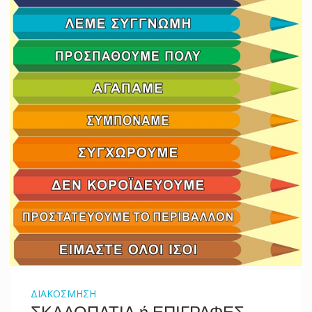
ΔΙΑΚΟΣΜΗΣΗ
ΣΚΑΛΟΠΑΤΙΑ ή ΕΠΙΓΡΑΦΕΣ