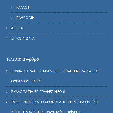
ΚΑΛΑΘΙ
ΠΛΗΡΩΜΗ
ΑΡΘΡΑ
ΕΠΙΚΟΙΝΩΝΙΑ
Τελευταία Άρθρα
ΣΟΦΙΑ ΖΩΡΑΚΙ… ΠΑΡΑΜΥΘΙ… ΙΡΙΔΑ Η ΝΕΡΑΙΔΑ ΤΟΥ
ΟΥΡΑΝΙΟΥ ΤΟΞΟΥ
ΣΚΑΛΟΠΑΤΙΑ ΕΠΙΓΡΑΦΕΣ ΝΕΟ 6
1922 – 2022 ΕΚΑΤΟ ΧΡΟΝΙΑ ΑΠΟ ΤΗ ΜΙΚΡΑΣΙΑΤΙΚΗ
ΚΑΤΑΣΤΡΟΦΗ…Η Σμύρνη, Μάνα, καίγεται…