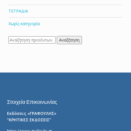
ΤΕΤΡΑΔΙΑ
Χωρίς κατηγορία
Αναζήτηση
Αναζήτηση
για:
Στοιχεία Επικοινωνίας
Εκδόσεις «ΓΡΑΦΟΥΛΗΣ»
“ΚΡΗΤΙΚΕΣ ΕΚΔΟΣΕΙΣ”
https://www.grafoulis.gr