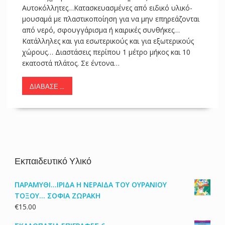
Αυτοκόλλητες…Κατασκευασμένες από ειδικό υλικό-
μουσαμά με πλαστικοποίηση για να μην επηρεάζονται
από νερό, σφουγγάρισμα ή καιρικές συνθήκες…
Κατάλληλες και για εσωτερικούς και για εξωτερικούς
χώρους… Διαστάσεις περίπου 1 μέτρο μήκος και 10
εκατοστά πλάτος. Σε έντονα…
ΔΙΆΒΑΣΕ ...
Εκπαιδευτικό Υλικό
ΠΑΡΑΜΥΘΙ...ΙΡΙΔΑ Η ΝΕΡΑΙΔΑ ΤΟΥ ΟΥΡΑΝΙΟΥ
ΤΟΞΟΥ... ΣΟΦΙΑ ΖΩΡΑΚΗ
€
15.00