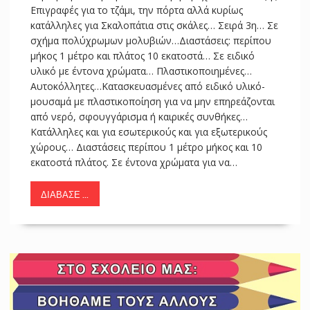
Επιγραφές για το τζάμι, την πόρτα αλλά κυρίως
κατάλληλες για Σκαλοπάτια στις σκάλες… Σειρά 3η… Σε
σχήμα πολύχρωμων μολυβιών…Διαστάσεις: περίπου
μήκος 1 μέτρο και πλάτος 10 εκατοστά… Σε ειδικό
υλικό με έντονα χρώματα… Πλαστικοποιημένες…
Αυτοκόλλητες…Κατασκευασμένες από ειδικό υλικό-
μουσαμά με πλαστικοποίηση για να μην επηρεάζονται
από νερό, σφουγγάρισμα ή καιρικές συνθήκες…
Κατάλληλες και για εσωτερικούς και για εξωτερικούς
χώρους… Διαστάσεις περίπου 1 μέτρο μήκος και 10
εκατοστά πλάτος. Σε έντονα χρώματα για να…
ΔΙΆΒΑΣΕ ...