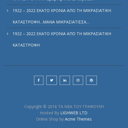
1922 – 2022 ΕΚΑΤΟ ΧΡΟΝΙΑ ΑΠΟ ΤΗ ΜΙΚΡΑΣΙΑΤΙΚΗ
ΚΑΤΑΣΤΡΟΦΗ…ΜΑΝΑ ΜΙΚΡΑΣΙΑΤΙΣΣΑ…
1922 – 2022 ΕΚΑΤΟ ΧΡΟΝΙΑ ΑΠΟ ΤΗ ΜΙΚΡΑΣΙΑΤΙΚΗ
ΚΑΤΑΣΤΡΟΦΗ
Copyright © 2016 ΤΑ ΝΕΑ ΤΟΥ ΓΡΑΦΟΥΛΗ
Hosted By
LIGHWEB LTD
.
Online Shop by
Acme Themes