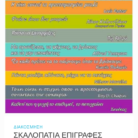
ΔΙΑΚΟΣΜΗΣΗ
ΣΚΑΛΟΠΑΤΙΑ ΕΠΙΓΡΑΦΕΣ