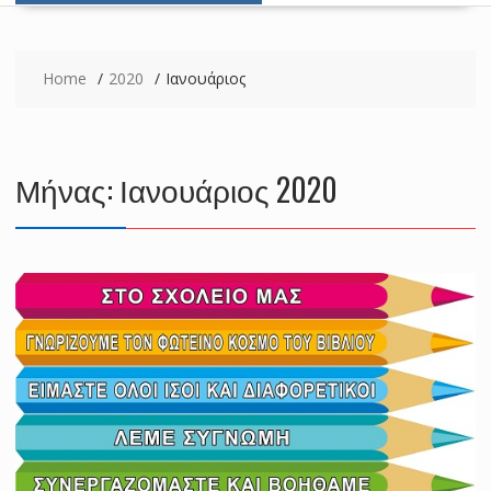
Home
2020
Ιανουάριος
Μήνας: Ιανουάριος 2020