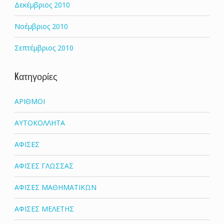
Δεκέμβριος 2010
Νοέμβριος 2010
Σεπτέμβριος 2010
Kατηγορίες
ΑΡΙΘΜΟΙ
ΑΥΤΟΚΟΛΛΗΤΑ
ΑΦΙΣΕΣ
ΑΦΙΣΕΣ ΓΛΩΣΣΑΣ
ΑΦΙΣΕΣ ΜΑΘΗΜΑΤΙΚΩΝ
ΑΦΙΣΕΣ ΜΕΛΕΤΗΣ