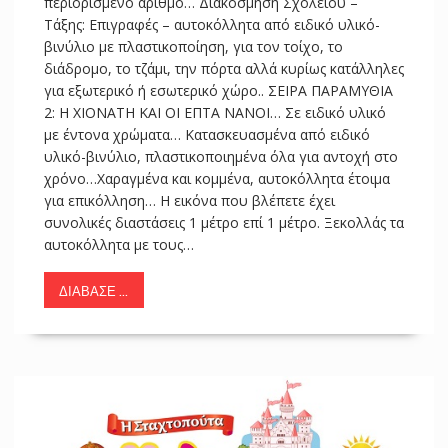
περιορισμένο αριθμό… Διακόσμηση Σχολείου –
Τάξης: Επιγραφές – αυτοκόλλητα από ειδικό υλικό-
βινύλιο με πλαστικοποίηση, για τον τοίχο, το
διάδρομο, το τζάμι, την πόρτα αλλά κυρίως κατάλληλες
για εξωτερικό ή εσωτερικό χώρο.. ΣΕΙΡΑ ΠΑΡΑΜΥΘΙΑ
2: Η ΧΙΟΝΑΤΗ ΚΑΙ ΟΙ ΕΠΤΑ ΝΑΝΟΙ… Σε ειδικό υλικό
με έντονα χρώματα… Κατασκευασμένα από ειδικό
υλικό-βινύλιο, πλαστικοποιημένα όλα για αντοχή στο
χρόνο…Χαραγμένα και κομμένα, αυτοκόλλητα έτοιμα
για επικόλληση… Η εικόνα που βλέπετε έχει
συνολικές διαστάσεις 1 μέτρο επί 1 μέτρο. Ξεκολλάς τα
αυτοκόλλητα με τους…
ΔΙΆΒΑΣΕ ...