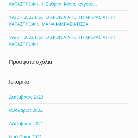
ΚΑΤΑΣΤΡΟΦΗ…Η Σμύρνη, Μάνα, καίγεται…
1922 – 2022 ΕΚΑΤΟ ΧΡΟΝΙΑ ΑΠΟ ΤΗ ΜΙΚΡΑΣΙΑΤΙΚΗ
ΚΑΤΑΣΤΡΟΦΗ…ΜΑΝΑ ΜΙΚΡΑΣΙΑΤΙΣΣΑ…
1922 – 2022 ΕΚΑΤΟ ΧΡΟΝΙΑ ΑΠΟ ΤΗ ΜΙΚΡΑΣΙΑΤΙΚΗ
ΚΑΤΑΣΤΡΟΦΗ
Πρόσφατα σχόλια
Ιστορικό
Δεκέμβριος 2023
Ιανουάριος 2022
Δεκέμβριος 2021
Νοέμβριος 2021