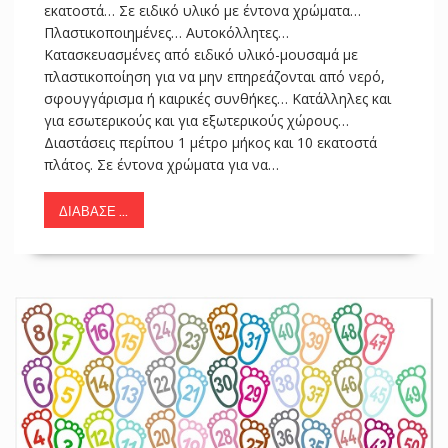
εκατοστά… Σε ειδικό υλικό με έντονα χρώματα…
Πλαστικοποιημένες… Αυτοκόλλητες…
Κατασκευασμένες από ειδικό υλικό-μουσαμά με
πλαστικοποίηση για να μην επηρεάζονται από νερό,
σφουγγάρισμα ή καιρικές συνθήκες… Κατάλληλες και
για εσωτερικούς και για εξωτερικούς χώρους…
Διαστάσεις περίπου 1 μέτρο μήκος και 10 εκατοστά
πλάτος. Σε έντονα χρώματα για να…
ΔΙΆΒΑΣΕ ...