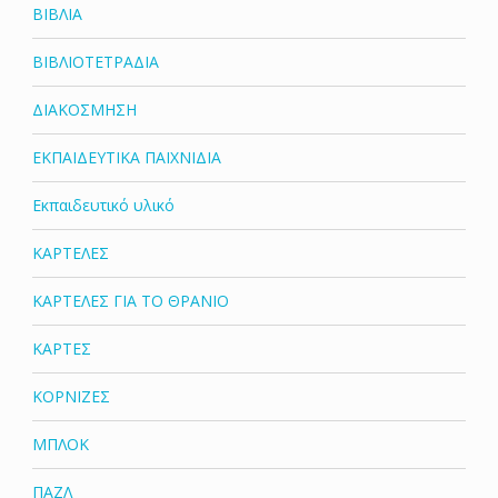
ΒΙΒΛΙΑ
ΒΙΒΛΙΟΤΕΤΡΑΔΙΑ
ΔΙΑΚΟΣΜΗΣΗ
ΕΚΠΑΙΔΕΥΤΙΚΑ ΠΑΙΧΝΙΔΙΑ
Εκπαιδευτικό υλικό
ΚΑΡΤΕΛΕΣ
ΚΑΡΤΕΛΕΣ ΓΙΑ ΤΟ ΘΡΑΝΙΟ
ΚΑΡΤΕΣ
ΚΟΡΝΙΖΕΣ
ΜΠΛΟΚ
ΠΑΖΛ