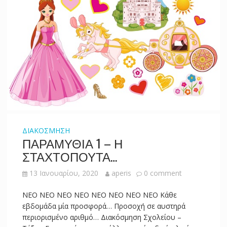
ΔΙΑΚΟΣΜΗΣΗ
ΠΑΡΑΜΥΘΙΑ 1 – Η
ΣΤΑΧΤΟΠΟΥΤΑ…
13 Ιανουαρίου, 2020
aperis
0 comment
NEO NEO NEO NEO NEO NEO NEO NEO Κάθε
εβδομάδα μία προσφορά… Προσοχή σε αυστηρά
περιορισμένο αριθμό… Διακόσμηση Σχολείου –