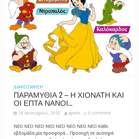
ΔΙΑΚΟΣΜΗΣΗ
ΠΑΡΑΜΥΘΙΑ 2 – Η ΧΙΟΝΑΤΗ ΚΑΙ
ΟΙ ΕΠΤΑ ΝΑΝΟΙ…
18 Ιανουαρίου, 2020
aperis
0 comment
NEO NEO NEO NEO NEO NEO NEO NEO Κάθε
εβδομάδα μία προσφορά… Προσοχή σε αυστηρά