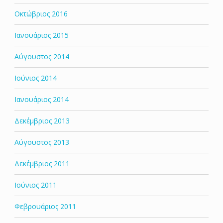
Οκτώβριος 2016
Ιανουάριος 2015
Αύγουστος 2014
Ιούνιος 2014
Ιανουάριος 2014
Δεκέμβριος 2013
Αύγουστος 2013
Δεκέμβριος 2011
Ιούνιος 2011
Φεβρουάριος 2011