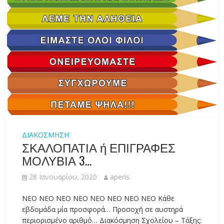
ΔΙΑΚΟΣΜΗΣΗ
ΣΚΑΛΟΠΑΤΙΑ ή ΕΠΙΓΡΑΦΕΣ
ΜΟΛΥΒΙΑ 3…
28 Ιανουαρίου, 2020
aperis
NEO NEO NEO NEO NEO NEO NEO NEO Κάθε
εβδομάδα μία προσφορά… Προσοχή σε αυστηρά
περιορισμένο αριθμό… Διακόσμηση Σχολείου – Τάξης: