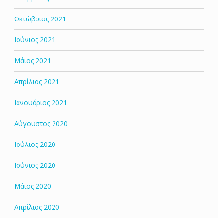
Οκτώβριος 2021
Ιούνιος 2021
Μάιος 2021
Απρίλιος 2021
Ιανουάριος 2021
Αύγουστος 2020
Ιούλιος 2020
Ιούνιος 2020
Μάιος 2020
Απρίλιος 2020