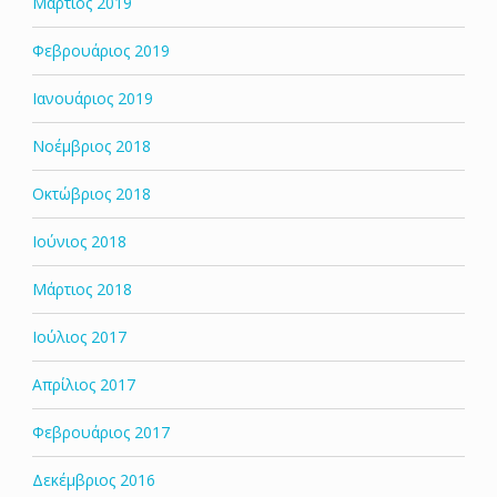
Μάρτιος 2019
Φεβρουάριος 2019
Ιανουάριος 2019
Νοέμβριος 2018
Οκτώβριος 2018
Ιούνιος 2018
Μάρτιος 2018
Ιούλιος 2017
Απρίλιος 2017
Φεβρουάριος 2017
Δεκέμβριος 2016