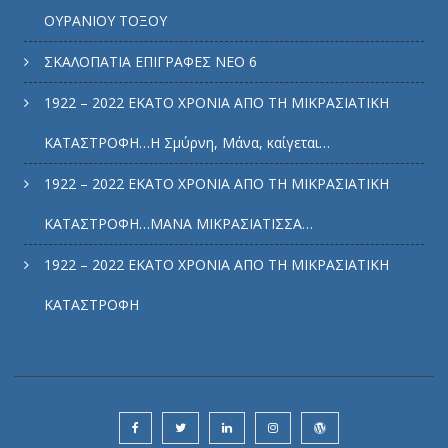
ΟΥΡΑΝΙΟΥ ΤΟΞΟΥ
ΣΚΑΛΟΠΑΤΙΑ ΕΠΙΓΡΑΦΕΣ ΝΕΟ 6
1922 – 2022 ΕΚΑΤΟ ΧΡΟΝΙΑ ΑΠΟ ΤΗ ΜΙΚΡΑΣΙΑΤΙΚΗ
ΚΑΤΑΣΤΡΟΦΗ…Η Σμύρνη, Μάνα, καίγεται…
1922 – 2022 ΕΚΑΤΟ ΧΡΟΝΙΑ ΑΠΟ ΤΗ ΜΙΚΡΑΣΙΑΤΙΚΗ
ΚΑΤΑΣΤΡΟΦΗ…ΜΑΝΑ ΜΙΚΡΑΣΙΑΤΙΣΣΑ…
1922 – 2022 ΕΚΑΤΟ ΧΡΟΝΙΑ ΑΠΟ ΤΗ ΜΙΚΡΑΣΙΑΤΙΚΗ
ΚΑΤΑΣΤΡΟΦΗ