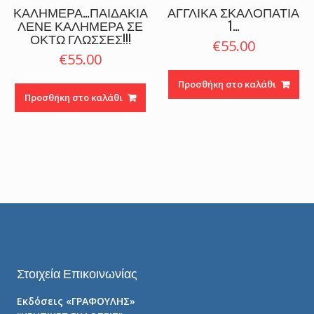
ΚΑΛΗΜΕΡΑ…ΠΑΙΔΑΚΙΑ
ΑΓΓΛΙΚΑ ΣΚΑΛΟΠΑΤΙΑ
ΛΕΝΕ ΚΑΛΗΜΕΡΑ ΣΕ
1…
ΟΚΤΩ ΓΛΩΣΣΕΣ!!!
€
55.00
€
55.00
Προσθήκη στο καλάθι
Προσθήκη στο καλάθι
Στοιχεία Επικοινωνίας
Εκδόσεις «ΓΡΑΦΟΥΛΗΣ»