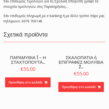
Εάν επιθυμείς Τιμολόγιο για τη Σχολική Επιτροπή γράψε τα
στοιχεία τιμολογίου στις Παρατηρήσεις…
Εάν επιθυμείς πληρωμή με e banking ή με άλλο τρόπο πάρε μας
τηλέφωνο: 6976 706148
Σχετικά προϊόντα
ΠΑΡΑΜΥΘΙΑ 1 – Η
ΣΚΑΛΟΠΑΤΙΑ ή
ΣΤΑΧΤΟΠΟΥΤΑ…
ΕΠΙΓΡΑΦΕΣ ΜΟΛΥΒΙΑ
2…
€
55.00
€
55.00
Προσθήκη στο καλάθι
Προσθήκη στο καλάθι