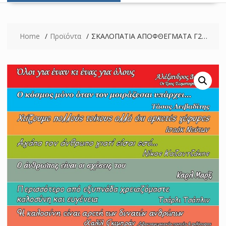
Home
Προϊόντα
ΣΚΑΛΟΠΑΤΙΑ ΑΠΟΦΘΕΓΜΑΤΑ Γ2…