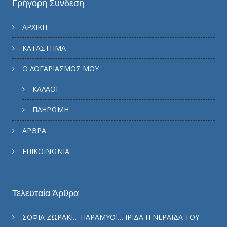
Γρήγορη Σύνδεση
ΑΡΧΙΚΗ
ΚΑΤΑΣΤΗΜΑ
Ο ΛΟΓΑΡΙΑΣΜΟΣ ΜΟΥ
ΚΑΛΑΘΙ
ΠΛΗΡΩΜΗ
ΑΡΘΡΑ
ΕΠΙΚΟΙΝΩΝΙΑ
Τελευταία Άρθρα
ΣΟΦΙΑ ΖΩΡΑΚΙ… ΠΑΡΑΜΥΘΙ… ΙΡΙΔΑ Η ΝΕΡΑΙΔΑ ΤΟΥ